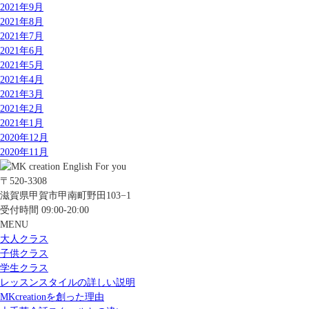
2021年9月
2021年8月
2021年7月
2021年6月
2021年5月
2021年4月
2021年3月
2021年2月
2021年1月
2020年12月
2020年11月
〒520-3308
滋賀県甲賀市甲南町野田103−1
受付時間 09:00-20:00
MENU
大人クラス
子供クラス
学生クラス
レッスンスタイルの詳しい説明
MKcreationを創った理由