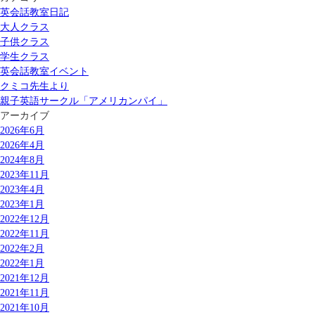
英会話教室日記
大人クラス
子供クラス
学生クラス
英会話教室イベント
クミコ先生より
親子英語サークル「アメリカンパイ」
アーカイブ
2026年6月
2026年4月
2024年8月
2023年11月
2023年4月
2023年1月
2022年12月
2022年11月
2022年2月
2022年1月
2021年12月
2021年11月
2021年10月