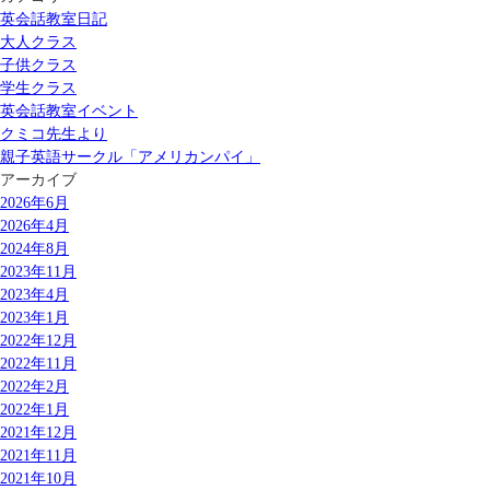
英会話教室日記
大人クラス
子供クラス
学生クラス
英会話教室イベント
クミコ先生より
親子英語サークル「アメリカンパイ」
アーカイブ
2026年6月
2026年4月
2024年8月
2023年11月
2023年4月
2023年1月
2022年12月
2022年11月
2022年2月
2022年1月
2021年12月
2021年11月
2021年10月