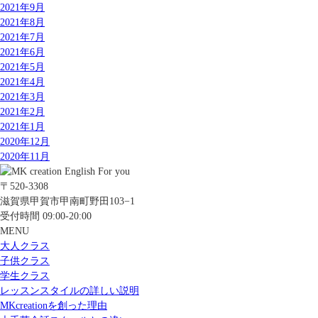
2021年9月
2021年8月
2021年7月
2021年6月
2021年5月
2021年4月
2021年3月
2021年2月
2021年1月
2020年12月
2020年11月
〒520-3308
滋賀県甲賀市甲南町野田103−1
受付時間 09:00-20:00
MENU
大人クラス
子供クラス
学生クラス
レッスンスタイルの詳しい説明
MKcreationを創った理由