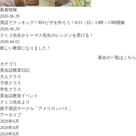
新着情報
2026.06.29
英語でクッキング！MYピザを作ろう！8/23（日）13時～15時開催
2026.06.29
クミコ先生がトーマス先生のレッスンを受ける！
2026.04.02
新しい教室になりました！
過去の一覧はこちら
カテゴリ
英会話教室日記
大人クラス
子供クラス
学生クラス
英会話教室イベント
クミコ先生より
親子英語サークル「アメリカンパイ」
アーカイブ
2026年6月
2026年4月
2024年8月