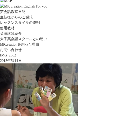
英会話教室日記
生徒様からのご感想
レッスンスタイルの説明
使用教材
英語講師紹介
大手英会話スクールとの違い
MKcreationを創った理由
お問い合わせ
IMG_2362
2015年5月4日