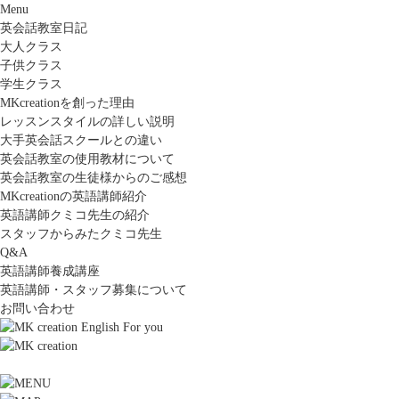
Menu
英会話教室日記
大人クラス
子供クラス
学生クラス
MKcreationを創った理由
レッスンスタイルの詳しい説明
大手英会話スクールとの違い
英会話教室の使用教材について
英会話教室の生徒様からのご感想
MKcreationの英語講師紹介
英語講師クミコ先生の紹介
スタッフからみたクミコ先生
Q&A
英語講師養成講座
英語講師・スタッフ募集について
お問い合わせ