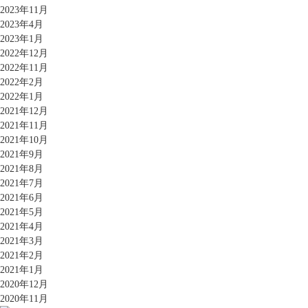
2023年11月
2023年4月
2023年1月
2022年12月
2022年11月
2022年2月
2022年1月
2021年12月
2021年11月
2021年10月
2021年9月
2021年8月
2021年7月
2021年6月
2021年5月
2021年4月
2021年3月
2021年2月
2021年1月
2020年12月
2020年11月