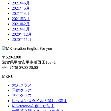
2021年6月
2021年5月
2021年4月
2021年3月
2021年2月
2021年1月
2020年12月
2020年11月
〒520-3308
滋賀県甲賀市甲南町野田103−1
受付時間 09:00-20:00
MENU
大人クラス
子供クラス
学生クラス
レッスンスタイルの詳しい説明
MKcreationを創った理由