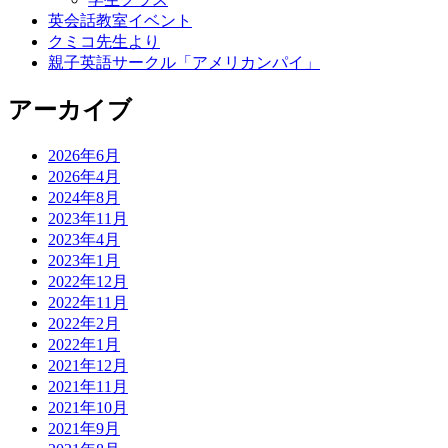
英会話教室イベント
クミコ先生より
親子英語サークル「アメリカンパイ」
アーカイブ
2026年6月
2026年4月
2024年8月
2023年11月
2023年4月
2023年1月
2022年12月
2022年11月
2022年2月
2022年1月
2021年12月
2021年11月
2021年10月
2021年9月