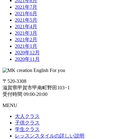
2021年8月
2021年7月
2021年6月
2021年5月
2021年4月
2021年3月
2021年2月
2021年1月
2020年12月
2020年11月
〒520-3308
滋賀県甲賀市甲南町野田103−1
受付時間 09:00-20:00
MENU
大人クラス
子供クラス
学生クラス
レッスンスタイルの詳しい説明