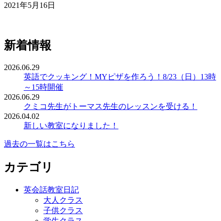
2021年5月16日
新着情報
2026.06.29
英語でクッキング！MYピザを作ろう！8/23（日）13時
～15時開催
2026.06.29
クミコ先生がトーマス先生のレッスンを受ける！
2026.04.02
新しい教室になりました！
過去の一覧はこちら
カテゴリ
英会話教室日記
大人クラス
子供クラス
学生クラス