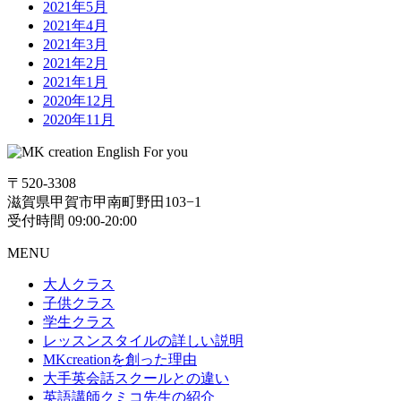
2021年5月
2021年4月
2021年3月
2021年2月
2021年1月
2020年12月
2020年11月
〒520-3308
滋賀県甲賀市甲南町野田103−1
受付時間 09:00-20:00
MENU
大人クラス
子供クラス
学生クラス
レッスンスタイルの詳しい説明
MKcreationを創った理由
大手英会話スクールとの違い
英語講師クミコ先生の紹介