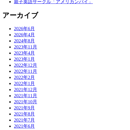
親子英語サークル「アメリカンパイ」
アーカイブ
2026年6月
2026年4月
2024年8月
2023年11月
2023年4月
2023年1月
2022年12月
2022年11月
2022年2月
2022年1月
2021年12月
2021年11月
2021年10月
2021年9月
2021年8月
2021年7月
2021年6月