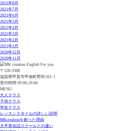
2021年8月
2021年7月
2021年6月
2021年5月
2021年4月
2021年3月
2021年2月
2021年1月
2020年12月
2020年11月
〒520-3308
滋賀県甲賀市甲南町野田103−1
受付時間 09:00-20:00
MENU
大人クラス
子供クラス
学生クラス
レッスンスタイルの詳しい説明
MKcreationを創った理由
大手英会話スクールとの違い