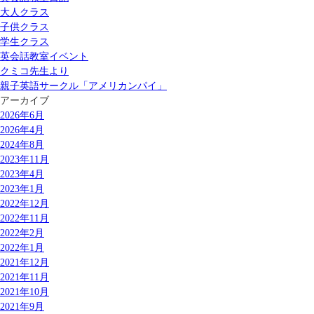
大人クラス
子供クラス
学生クラス
英会話教室イベント
クミコ先生より
親子英語サークル「アメリカンパイ」
アーカイブ
2026年6月
2026年4月
2024年8月
2023年11月
2023年4月
2023年1月
2022年12月
2022年11月
2022年2月
2022年1月
2021年12月
2021年11月
2021年10月
2021年9月