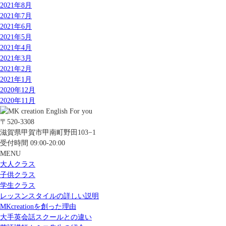
2021年8月
2021年7月
2021年6月
2021年5月
2021年4月
2021年3月
2021年2月
2021年1月
2020年12月
2020年11月
〒520-3308
滋賀県甲賀市甲南町野田103−1
受付時間 09:00-20:00
MENU
大人クラス
子供クラス
学生クラス
レッスンスタイルの詳しい説明
MKcreationを創った理由
大手英会話スクールとの違い