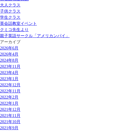
大人クラス
子供クラス
学生クラス
英会話教室イベント
クミコ先生より
親子英語サークル「アメリカンパイ」
アーカイブ
2026年6月
2026年4月
2024年8月
2023年11月
2023年4月
2023年1月
2022年12月
2022年11月
2022年2月
2022年1月
2021年12月
2021年11月
2021年10月
2021年9月