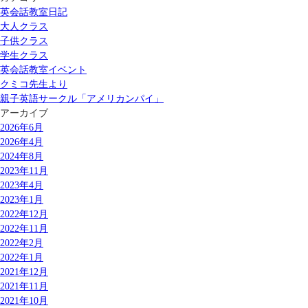
英会話教室日記
大人クラス
子供クラス
学生クラス
英会話教室イベント
クミコ先生より
親子英語サークル「アメリカンパイ」
アーカイブ
2026年6月
2026年4月
2024年8月
2023年11月
2023年4月
2023年1月
2022年12月
2022年11月
2022年2月
2022年1月
2021年12月
2021年11月
2021年10月