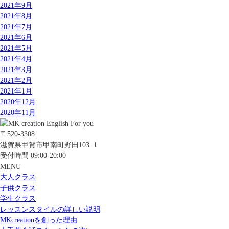
2021年9月
2021年8月
2021年7月
2021年6月
2021年5月
2021年4月
2021年3月
2021年2月
2021年1月
2020年12月
2020年11月
〒520-3308
滋賀県甲賀市甲南町野田103−1
受付時間 09:00-20:00
MENU
大人クラス
子供クラス
学生クラス
レッスンスタイルの詳しい説明
MKcreationを創った理由