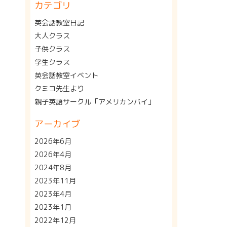
カテゴリ
英会話教室日記
大人クラス
子供クラス
学生クラス
英会話教室イベント
クミコ先生より
親子英語サークル「アメリカンパイ」
アーカイブ
2026年6月
2026年4月
2024年8月
2023年11月
2023年4月
2023年1月
2022年12月