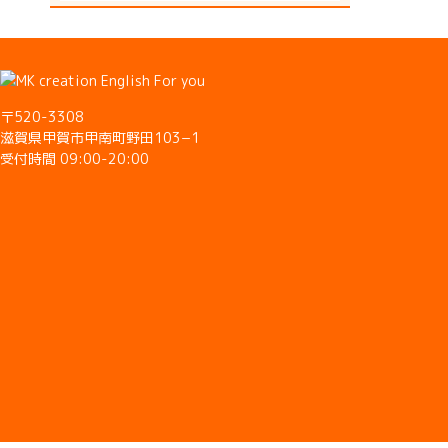
〒520-3308
滋賀県甲賀市甲南町野田103−1
受付時間 09:00-20:00