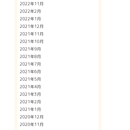
2022年11月
2022年2月
2022年1月
2021年12月
2021年11月
2021年10月
2021年9月
2021年8月
2021年7月
2021年6月
2021年5月
2021年4月
2021年3月
2021年2月
2021年1月
2020年12月
2020年11月