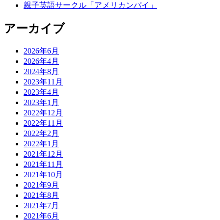
親子英語サークル「アメリカンパイ」
アーカイブ
2026年6月
2026年4月
2024年8月
2023年11月
2023年4月
2023年1月
2022年12月
2022年11月
2022年2月
2022年1月
2021年12月
2021年11月
2021年10月
2021年9月
2021年8月
2021年7月
2021年6月