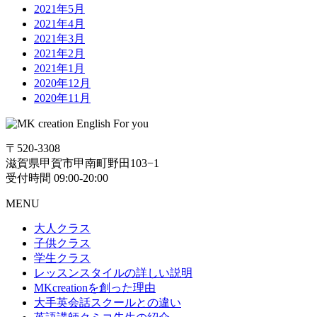
2021年5月
2021年4月
2021年3月
2021年2月
2021年1月
2020年12月
2020年11月
〒520-3308
滋賀県甲賀市甲南町野田103−1
受付時間 09:00-20:00
MENU
大人クラス
子供クラス
学生クラス
レッスンスタイルの詳しい説明
MKcreationを創った理由
大手英会話スクールとの違い