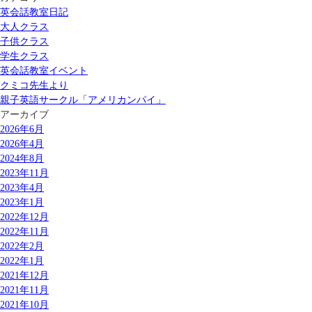
英会話教室日記
大人クラス
子供クラス
学生クラス
英会話教室イベント
クミコ先生より
親子英語サークル「アメリカンパイ」
アーカイブ
2026年6月
2026年4月
2024年8月
2023年11月
2023年4月
2023年1月
2022年12月
2022年11月
2022年2月
2022年1月
2021年12月
2021年11月
2021年10月