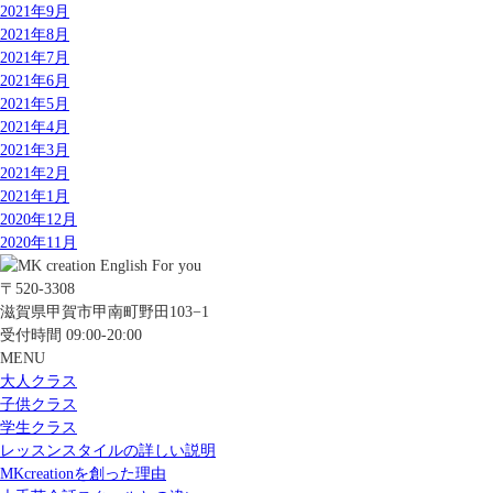
2021年9月
2021年8月
2021年7月
2021年6月
2021年5月
2021年4月
2021年3月
2021年2月
2021年1月
2020年12月
2020年11月
〒520-3308
滋賀県甲賀市甲南町野田103−1
受付時間 09:00-20:00
MENU
大人クラス
子供クラス
学生クラス
レッスンスタイルの詳しい説明
MKcreationを創った理由