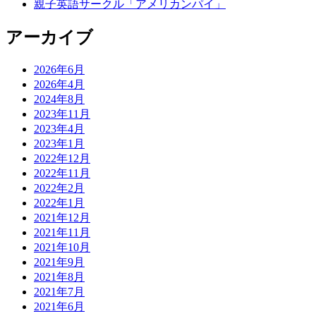
親子英語サークル「アメリカンパイ」
アーカイブ
2026年6月
2026年4月
2024年8月
2023年11月
2023年4月
2023年1月
2022年12月
2022年11月
2022年2月
2022年1月
2021年12月
2021年11月
2021年10月
2021年9月
2021年8月
2021年7月
2021年6月