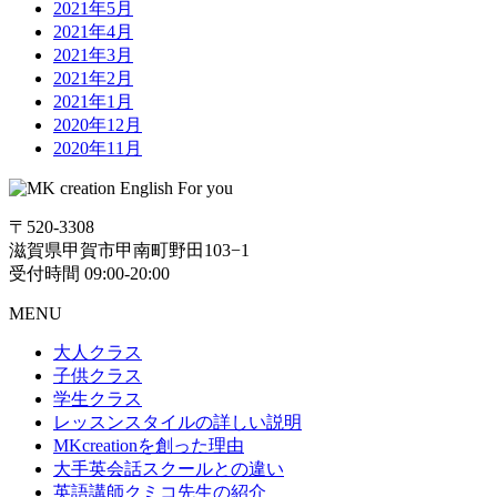
2021年5月
2021年4月
2021年3月
2021年2月
2021年1月
2020年12月
2020年11月
〒520-3308
滋賀県甲賀市甲南町野田103−1
受付時間 09:00-20:00
MENU
大人クラス
子供クラス
学生クラス
レッスンスタイルの詳しい説明
MKcreationを創った理由
大手英会話スクールとの違い
英語講師クミコ先生の紹介