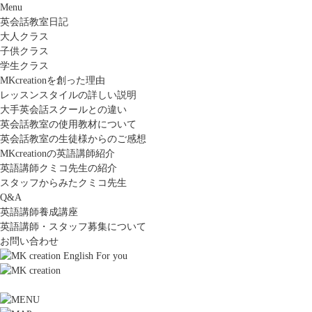
Menu
英会話教室日記
大人クラス
子供クラス
学生クラス
MKcreationを創った理由
レッスンスタイルの詳しい説明
大手英会話スクールとの違い
英会話教室の使用教材について
英会話教室の生徒様からのご感想
MKcreationの英語講師紹介
英語講師クミコ先生の紹介
スタッフからみたクミコ先生
Q&A
英語講師養成講座
英語講師・スタッフ募集について
お問い合わせ