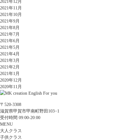
2021年12月
2021年11月
2021年10月
2021年9月
2021年8月
2021年7月
2021年6月
2021年5月
2021年4月
2021年3月
2021年2月
2021年1月
2020年12月
2020年11月
〒520-3308
滋賀県甲賀市甲南町野田103−1
受付時間 09:00-20:00
MENU
大人クラス
子供クラス