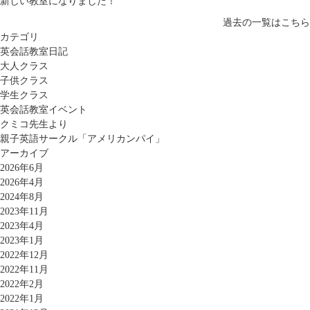
新しい教室になりました！
過去の一覧はこちら
カテゴリ
英会話教室日記
大人クラス
子供クラス
学生クラス
英会話教室イベント
クミコ先生より
親子英語サークル「アメリカンパイ」
アーカイブ
2026年6月
2026年4月
2024年8月
2023年11月
2023年4月
2023年1月
2022年12月
2022年11月
2022年2月
2022年1月