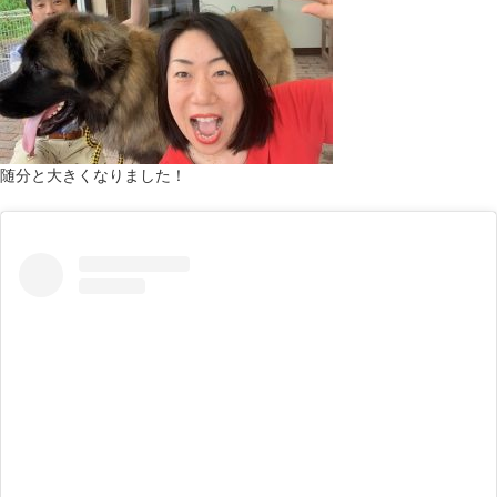
随分と大きくなりました！